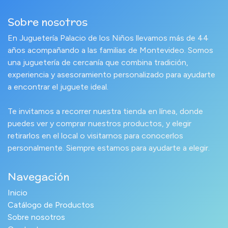
Sobre nosotros
En Juguetería Palacio de los Niños llevamos más de 44
años acompañando a las familias de Montevideo. Somos
una juguetería de cercanía que combina tradición,
experiencia y asesoramiento personalizado para ayudarte
a encontrar el juguete ideal.
Te invitamos a recorrer nuestra tienda en línea, donde
puedes ver y comprar nuestros productos, y elegir
retirarlos en el local o visitarnos para conocerlos
personalmente. Siempre estamos para ayudarte a elegir.
Navegación
Inicio
Catálogo de Productos
Sobre nosotros