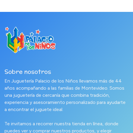
Sobre nosotros
En Juguetería Palacio de los Niños llevamos más de 44
años acompañando a las familias de Montevideo. Somos
una juguetería de cercanía que combina tradición,
experiencia y asesoramiento personalizado para ayudarte
a encontrar el juguete ideal.
Te invitamos a recorrer nuestra tienda en línea, donde
puedes ver y comprar nuestros productos, y elegir