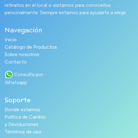
retirarlos en el local o visitarnos para conocerlos
personalmente. Siempre estamos para ayudarte a elegir.
Navegación
Inicio
Catálogo de Productos
Sobre nosotros
Contacto
Consulta por
Whatsapp
Soporte
Donde estamos
Política de Cambio
y Devoluciones
Términos de uso