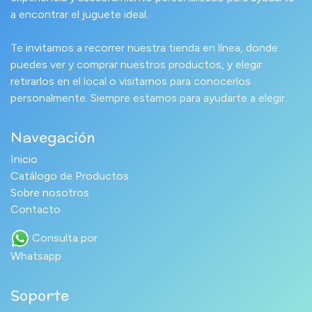
a encontrar el juguete ideal.
Te invitamos a recorrer nuestra tienda en línea, donde
puedes ver y comprar nuestros productos, y elegir
retirarlos en el local o visitarnos para conocerlos
personalmente. Siempre estamos para ayudarte a elegir.
Navegación
Inicio
Catálogo de Productos
Sobre nosotros
Contacto
Consulta por
Whatsapp
Soporte