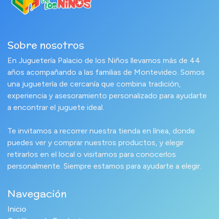
Sobre nosotros
En Juguetería Palacio de los Niños llevamos más de 44
años acompañando a las familias de Montevideo. Somos
una juguetería de cercanía que combina tradición,
experiencia y asesoramiento personalizado para ayudarte
a encontrar el juguete ideal.
Te invitamos a recorrer nuestra tienda en línea, donde
puedes ver y comprar nuestros productos, y elegir
retirarlos en el local o visitarnos para conocerlos
personalmente. Siempre estamos para ayudarte a elegir.
Navegación
Inicio