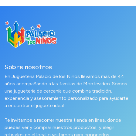
Sobre nosotros
En Juguetería Palacio de los Niños llevamos más de 44
años acompañando a las familias de Montevideo. Somos
una juguetería de cercanía que combina tradición,
experiencia y asesoramiento personalizado para ayudarte
a encontrar el juguete ideal.
Te invitamos a recorrer nuestra tienda en línea, donde
puedes ver y comprar nuestros productos, y elegir
retirarlos en el local o visitarnos para conocerlos