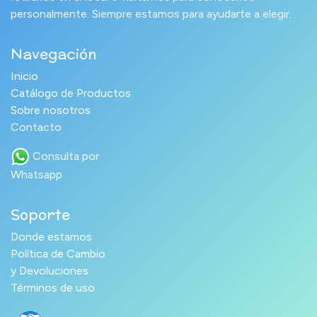
personalmente. Siempre estamos para ayudarte a elegir.
Navegación
Inicio
Catálogo de Productos
Sobre nosotros
Contacto
Consulta por
Whatsapp
Soporte
Donde estamos
Política de Cambio
y Devoluciones
Términos de uso