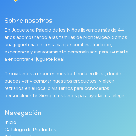
Sobre nosotros
En Juguetería Palacio de los Niños llevamos más de 44
años acompañando a las familias de Montevideo. Somos
una juguetería de cercanía que combina tradición,
experiencia y asesoramiento personalizado para ayudarte
a encontrar el juguete ideal.
Te invitamos a recorrer nuestra tienda en línea, donde
puedes ver y comprar nuestros productos, y elegir
retirarlos en el local o visitarnos para conocerlos
personalmente. Siempre estamos para ayudarte a elegir.
Navegación
Inicio
Catálogo de Productos