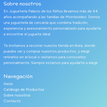
Sobre nosotros
En Juguetería Palacio de los Niños llevamos más de 44
años acompañando a las familias de Montevideo. Somos
una juguetería de cercanía que combina tradición,
experiencia y asesoramiento personalizado para ayudarte
a encontrar el juguete ideal.
Te invitamos a recorrer nuestra tienda en línea, donde
puedes ver y comprar nuestros productos, y elegir
retirarlos en el local o visitarnos para conocerlos
personalmente. Siempre estamos para ayudarte a elegir.
Navegación
Inicio
Catálogo de Productos
Sobre nosotros
Contacto