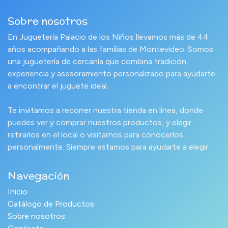
Sobre nosotros
En Juguetería Palacio de los Niños llevamos más de 44
años acompañando a las familias de Montevideo. Somos
una juguetería de cercanía que combina tradición,
experiencia y asesoramiento personalizado para ayudarte
a encontrar el juguete ideal.
Te invitamos a recorrer nuestra tienda en línea, donde
puedes ver y comprar nuestros productos, y elegir
retirarlos en el local o visitarnos para conocerlos
personalmente. Siempre estamos para ayudarte a elegir.
Navegación
Inicio
Catálogo de Productos
Sobre nosotros