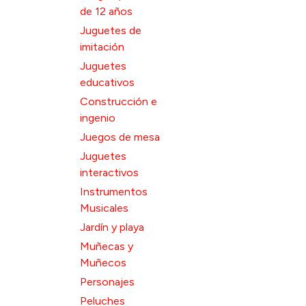
de 12 años
Juguetes de
imitación
Juguetes
educativos
Construcción e
ingenio
Juegos de mesa
Juguetes
interactivos
Instrumentos
Musicales
Jardín y playa
Muñecas y
Muñecos
Personajes
Peluches