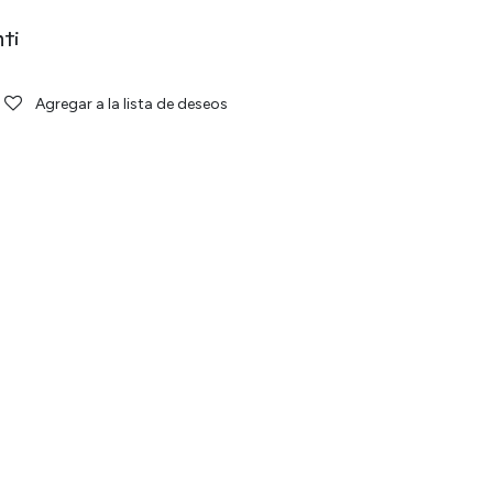
ti
Agregar a la lista de deseos