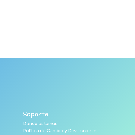
Soporte
Donde estamos
Política de Cambio y Devoluciones