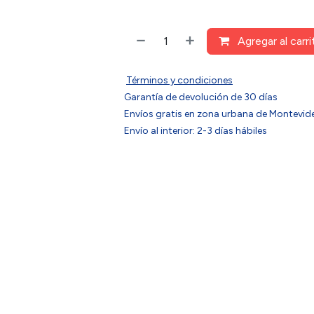
Agregar al carri
Términos y condiciones
Garantía de devolución de 30 días
Envíos gratis en zona urbana de Montev
Envío al interior: 2-3 días hábiles