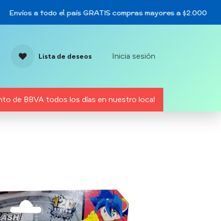
Envíos a todo el país GRATIS compras mayores a $2.000
Inicia sesión
Lista de deseos
to de BBVA todos los días en nuestro local