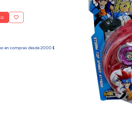
to
ideo en compras desde 2000 $