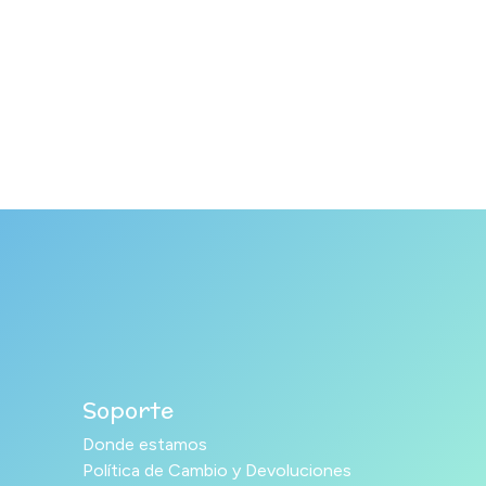
Soporte
Donde estamos
Política de Cambio y Devoluciones