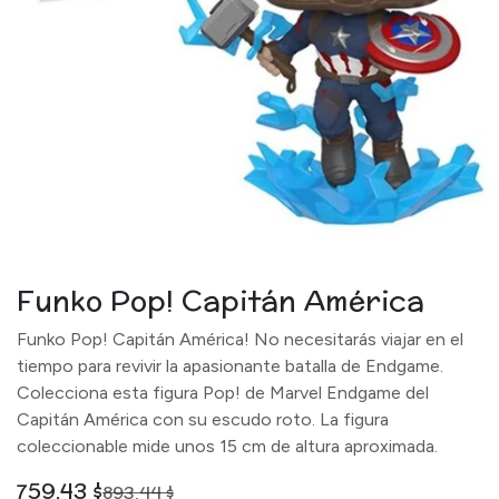
Funko Pop! Capitán América
Funko Pop! Capitán América! No necesitarás viajar en el
tiempo para revivir la apasionante batalla de Endgame.
Colecciona esta figura Pop! de Marvel Endgame del
Capitán América con su escudo roto. La figura
coleccionable mide unos 15 cm de altura aproximada.
759,43
$
893,44
$