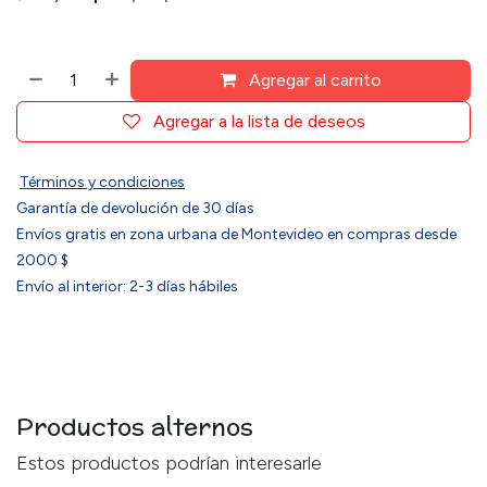
Agregar al carrito
Agregar a la lista de deseos
Términos y condiciones
Garantía de devolución de 30 días
Envíos gratis en zona urbana de Montevideo en compras desde
2000 $
Envío al interior: 2-3 días hábiles
Productos alternos
Estos productos podrían interesarle