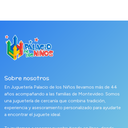
Sobre nosotros
En Juguetería Palacio de los Niños llevamos más de 44
años acompañando a las familias de Montevideo. Somos
una juguetería de cercanía que combina tradición,
experiencia y asesoramiento personalizado para ayudarte
a encontrar el juguete ideal.