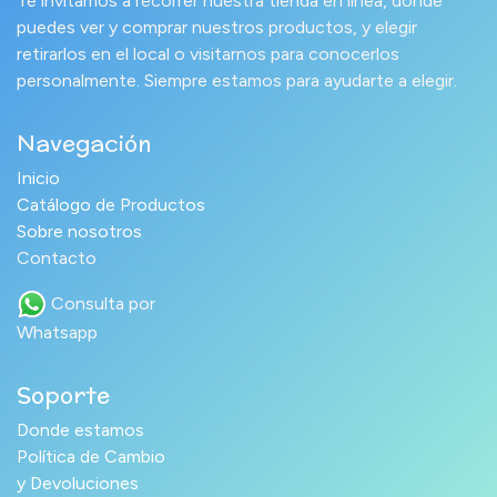
Te invitamos a recorrer nuestra tienda en línea, donde
puedes ver y comprar nuestros productos, y elegir
retirarlos en el local o visitarnos para conocerlos
personalmente. Siempre estamos para ayudarte a elegir.
Navegación
Inicio
Catálogo de Productos
Sobre nosotros
Contacto
Consulta por
Whatsapp
Soporte
Donde estamos
Política de Cambio
y Devoluciones