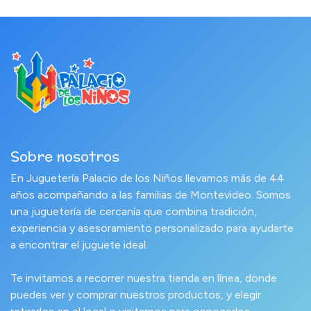
Sobre nosotros
En Juguetería Palacio de los Niños llevamos más de 44
años acompañando a las familias de Montevideo. Somos
una juguetería de cercanía que combina tradición,
experiencia y asesoramiento personalizado para ayudarte
a encontrar el juguete ideal.
Te invitamos a recorrer nuestra tienda en línea, donde
puedes ver y comprar nuestros productos, y elegir