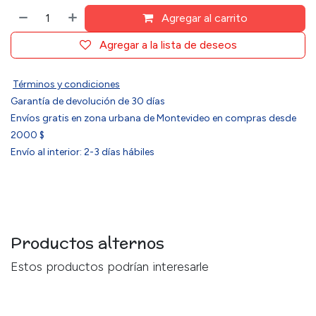
Agregar al carrito
Agregar a la lista de deseos
Términos y condiciones
Garantía de devolución de 30 días
Envíos gratis en zona urbana de Montevideo en compras desde
2000 $
Envío al interior: 2-3 días hábiles
Productos alternos
Estos productos podrían interesarle