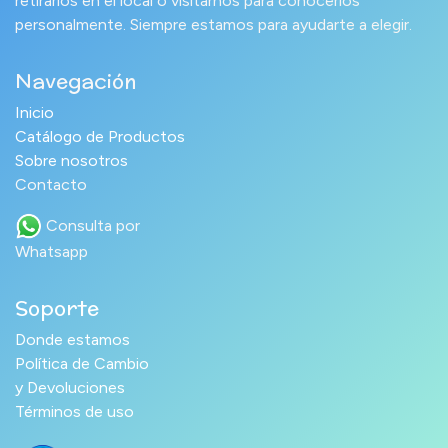
retirarlos en el local o visitarnos para conocerlos
personalmente. Siempre estamos para ayudarte a elegir.
Navegación
Inicio
Catálogo de Productos
Sobre nosotros
Contacto
Consulta por
Whatsapp
Soporte
Donde estamos
Política de Cambio
y Devoluciones
Términos de uso