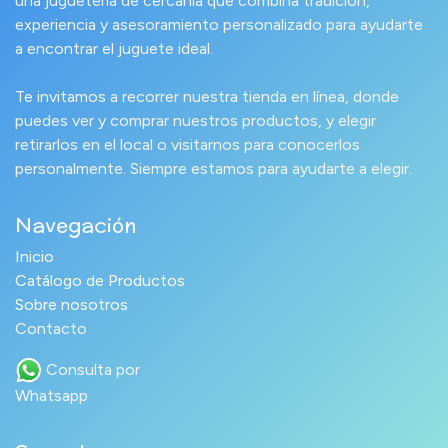
una juguetería de cercanía que combina tradición,
experiencia y asesoramiento personalizado para ayudarte
a encontrar el juguete ideal.
Te invitamos a recorrer nuestra tienda en línea, donde
puedes ver y comprar nuestros productos, y elegir
retirarlos en el local o visitarnos para conocerlos
personalmente. Siempre estamos para ayudarte a elegir.
Navegación
Inicio
Catálogo de Productos
Sobre nosotros
Contacto
Consulta por
Whatsapp