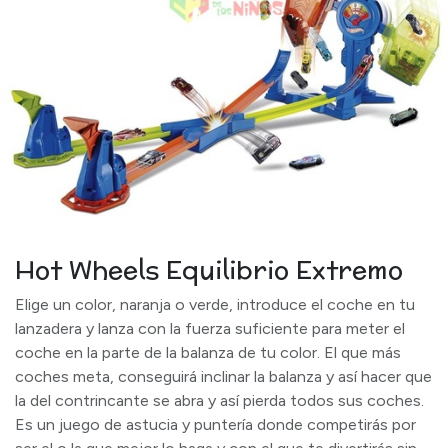
Hot Wheels Equilibrio Extremo
Elige un color, naranja o verde, introduce el coche en tu
lanzadera y lanza con la fuerza suficiente para meter el
coche en la parte de la balanza de tu color. El que más
coches meta, conseguirá inclinar la balanza y así hacer que
la del contrincante se abra y así pierda todos sus coches.
Es un juego de astucia y puntería donde competirás por