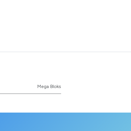
Mega Bloks