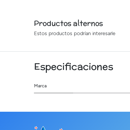
Productos alternos
Estos productos podrían interesarle
Especificaciones
Marca