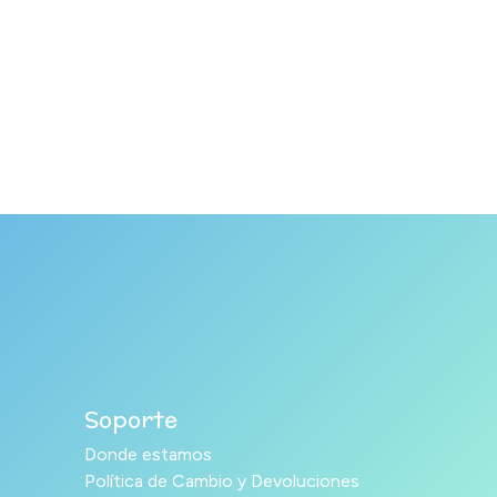
Soporte
Donde estamos
Política de Cambio y Devoluciones