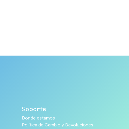
Soporte
Donde estamos
Política de Cambio y Devoluciones