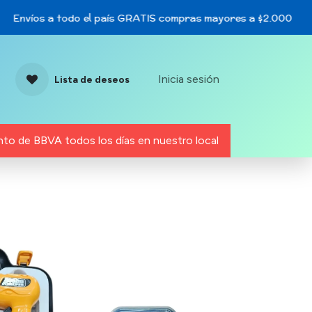
Envíos a todo el país GRATIS compras mayores a $2.000
Inicia sesión
Lista de deseos
to de BBVA todos los días en nuestro local