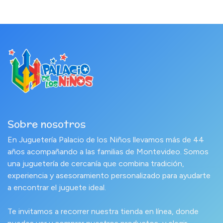
Sobre nosotros
En Juguetería Palacio de los Niños llevamos más de 44
años acompañando a las familias de Montevideo. Somos
una juguetería de cercanía que combina tradición,
experiencia y asesoramiento personalizado para ayudarte
a encontrar el juguete ideal.
Te invitamos a recorrer nuestra tienda en línea, donde