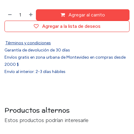
Agregar al carrito
Agregar a la lista de deseos
Términos y condiciones
Garantía de devolución de 30 días
Envíos gratis en zona urbana de Montevideo en compras desde
2000 $
Envío al interior: 2-3 días hábiles
Productos alternos
Estos productos podrían interesarle