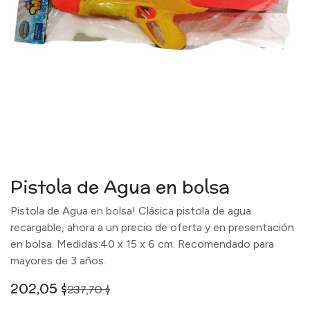
Pistola de Agua en bolsa
Pistola de Agua en bolsa! Clásica pistola de agua
recargable, ahora a un precio de oferta y en presentación
en bolsa. Medidas:40 x 15 x 6 cm. Recomendado para
mayores de 3 años.
202,05
$
237,70
$