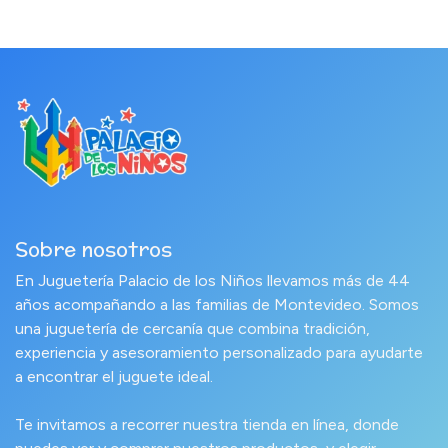
Sobre nosotros
En Juguetería Palacio de los Niños llevamos más de 44
años acompañando a las familias de Montevideo. Somos
una juguetería de cercanía que combina tradición,
experiencia y asesoramiento personalizado para ayudarte
a encontrar el juguete ideal.
Te invitamos a recorrer nuestra tienda en línea, donde