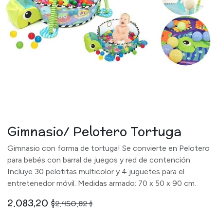
Gimnasio/ Pelotero Tortuga
Gimnasio con forma de tortuga! Se convierte en Pelotero
para bebés con barral de juegos y red de contención.
Incluye 30 pelotitas multicolor y 4 juguetes para el
entretenedor móvil. Medidas armado: 70 x 50 x 90 cm.
2.083,20
$
2.450,82
$