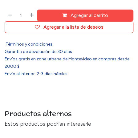
Agregar al carrito
Agregar a la lista de deseos
Términos y condiciones
Garantía de devolución de 30 días
Envíos gratis en zona urbana de Montevideo en compras desde
2000 $
Envío al interior: 2-3 días hábiles
Productos alternos
Estos productos podrían interesarle