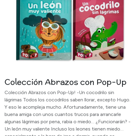
Colección Abrazos con Pop-Up
Colección Abrazos con Pop-Up! -Un cocodrilo sin
lágrimas Todos los cocodrilos saben llorar, excepto Hugo.
Y eso le acompleja mucho. Afortunadamente, tiene una
buena amiga con unos cuantos trucos para arrancarle
algunas lágrimas por pena, rabia o miedo… ¿Funcionarán? -
Un león muy valiente Incluso los leones tienen miedo…