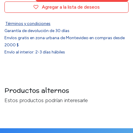
Agregar a la lista de deseos
Términos y condiciones
Garantía de devolución de 30 días
Envíos gratis en zona urbana de Montevideo en compras desde
2000 $
Envío al interior: 2-3 días hábiles
Productos alternos
Estos productos podrían interesarle