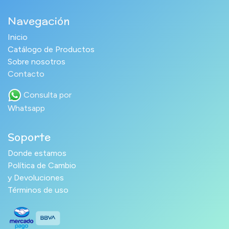
Navegación
Inicio
Catálogo de Productos
Sobre nosotros
Contacto
Consulta por
Whatsapp
Soporte
Donde estamos
Política de Cambio
y Devoluciones
Términos de uso