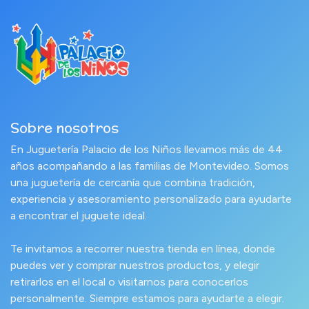
Sobre nosotros
En Juguetería Palacio de los Niños llevamos más de 44
años acompañando a las familias de Montevideo. Somos
una juguetería de cercanía que combina tradición,
experiencia y asesoramiento personalizado para ayudarte
a encontrar el juguete ideal.
Te invitamos a recorrer nuestra tienda en línea, donde
puedes ver y comprar nuestros productos, y elegir
retirarlos en el local o visitarnos para conocerlos
personalmente. Siempre estamos para ayudarte a elegir.