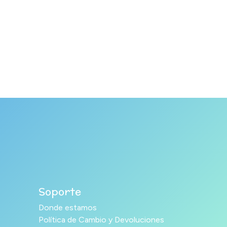
Soporte
Donde estamos
Política de Cambio y Devoluciones