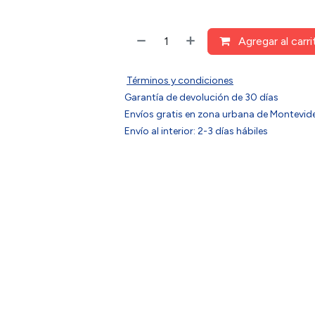
Agregar al carri
Términos y condiciones
Garantía de devolución de 30 días
Envíos gratis en zona urbana de Montev
Envío al interior: 2-3 días hábiles