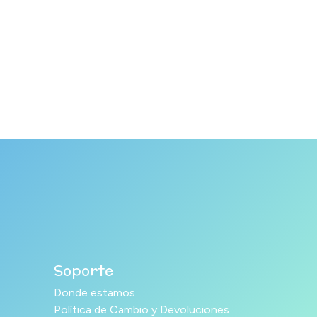
Soporte
Donde estamos
Política de Cambio y Devoluciones