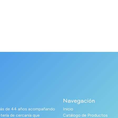
Navegación
s más de 44 años acompañando
Inicio
tería de cercanía que
Catálogo de Productos