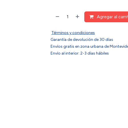
Agregar al carri
Términos y condiciones
Garantía de devolución de 30 días
Envíos gratis en zona urbana de Montev
Envío al interior: 2-3 días hábiles