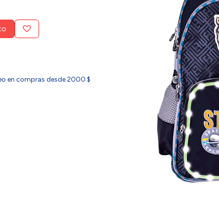
to
ideo en compras desde 2000 $