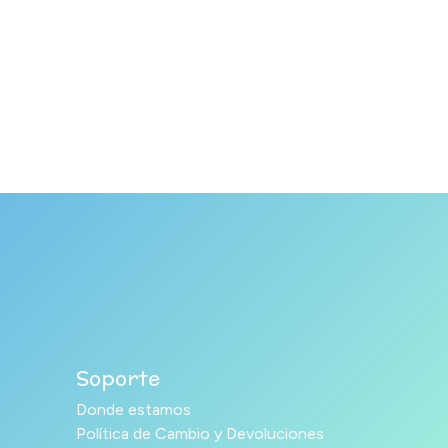
Soporte
Donde estamos
Política de Cambio y Devoluciones