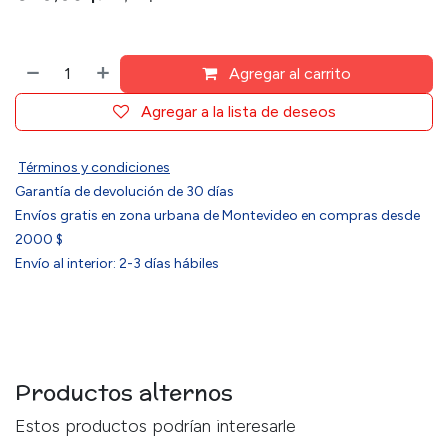
Agregar al carrito
Agregar a la lista de deseos
Términos y condiciones
Garantía de devolución de 30 días
Envíos gratis en zona urbana de Montevideo en compras desde
2000 $
Envío al interior: 2-3 días hábiles
Productos alternos
Estos productos podrían interesarle