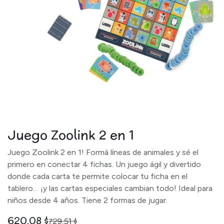
Juego Zoolink 2 en 1
Juego Zoolink 2 en 1! Formá líneas de animales y sé el
primero en conectar 4 fichas. Un juego ágil y divertido
donde cada carta te permite colocar tu ficha en el
tablero… ¡y las cartas especiales cambian todo! Ideal para
niños desde 4 años. Tiene 2 formas de jugar.
620,08
$
729,51
$