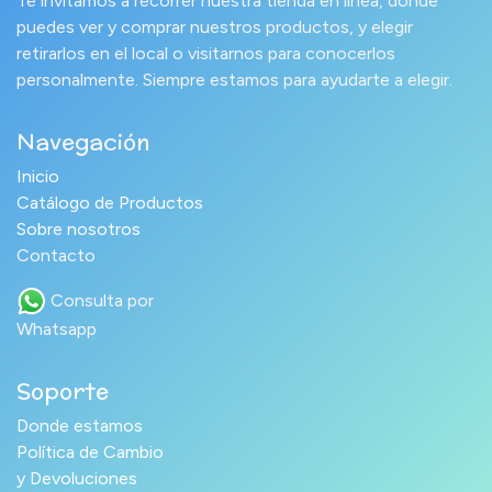
Te invitamos a recorrer nuestra tienda en línea, donde
puedes ver y comprar nuestros productos, y elegir
retirarlos en el local o visitarnos para conocerlos
personalmente. Siempre estamos para ayudarte a elegir.
Navegación
Inicio
Catálogo de Productos
Sobre nosotros
Contacto
Consulta por
Whatsapp
Soporte
Donde estamos
Política de Cambio
y Devoluciones