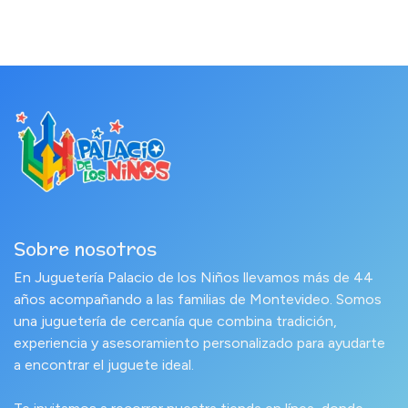
Sobre nosotros
En Juguetería Palacio de los Niños llevamos más de 44
años acompañando a las familias de Montevideo. Somos
una juguetería de cercanía que combina tradición,
experiencia y asesoramiento personalizado para ayudarte
a encontrar el juguete ideal.