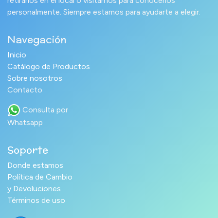
retirarlos en el local o visitarnos para conocerlos
personalmente. Siempre estamos para ayudarte a elegir.
Navegación
Inicio
Catálogo de Productos
Sobre nosotros
Contacto
Consulta por
Whatsapp
Soporte
Donde estamos
Política de Cambio
y Devoluciones
Términos de uso