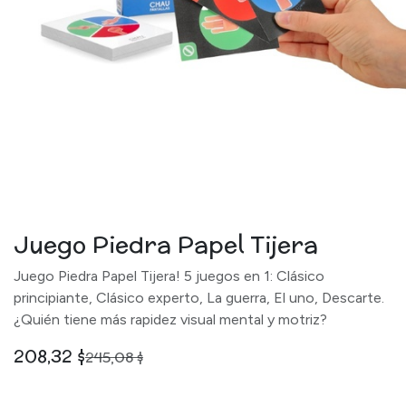
Juego Piedra Papel Tijera
Juego Piedra Papel Tijera! 5 juegos en 1: Clásico
principiante, Clásico experto, La guerra, El uno, Descarte.
¿Quién tiene más rapidez visual mental y motriz?
208,32
$
245,08
$