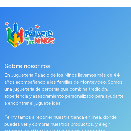
Sobre nosotros
En Juguetería Palacio de los Niños llevamos más de 44
años acompañando a las familias de Montevideo. Somos
una juguetería de cercanía que combina tradición,
experiencia y asesoramiento personalizado para ayudarte
a encontrar el juguete ideal.
Te invitamos a recorrer nuestra tienda en línea, donde
puedes ver y comprar nuestros productos, y elegir