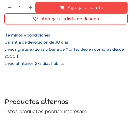
Agregar al carrito
Agregar a la lista de deseos
Términos y condiciones
Garantía de devolución de 30 días
Envíos gratis en zona urbana de Montevideo en compras desde
2000 $
Envío al interior: 2-3 días hábiles
Productos alternos
Estos productos podrían interesarle