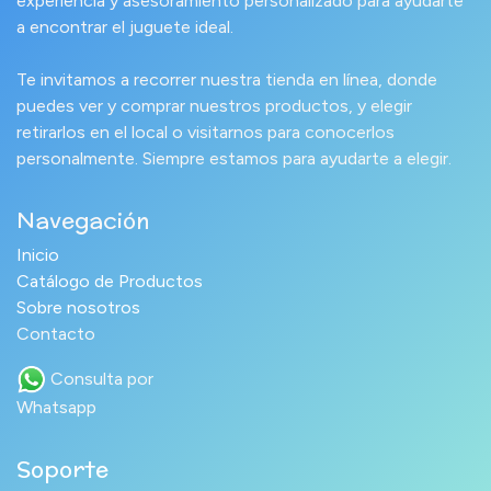
experiencia y asesoramiento personalizado para ayudarte
a encontrar el juguete ideal.
Te invitamos a recorrer nuestra tienda en línea, donde
puedes ver y comprar nuestros productos, y elegir
retirarlos en el local o visitarnos para conocerlos
personalmente. Siempre estamos para ayudarte a elegir.
Navegación
Inicio
Catálogo de Productos
Sobre nosotros
Contacto
Consulta por
Whatsapp
Soporte