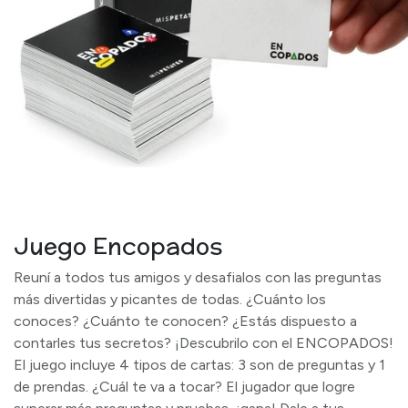
Juego Encopados
Reuní a todos tus amigos y desafialos con las preguntas
más divertidas y picantes de todas. ¿Cuánto los
conoces? ¿Cuánto te conocen? ¿Estás dispuesto a
contarles tus secretos? ¡Descubrilo con el ENCOPADOS!
El juego incluye 4 tipos de cartas: 3 son de preguntas y 1
de prendas. ¿Cuál te va a tocar? El jugador que logre