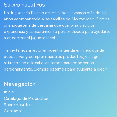
Sobre nosotros
En Juguetería Palacio de los Niños llevamos más de 44
años acompañando a las familias de Montevideo. Somos
una juguetería de cercanía que combina tradición,
experiencia y asesoramiento personalizado para ayudarte
a encontrar el juguete ideal.
Te invitamos a recorrer nuestra tienda en línea, donde
puedes ver y comprar nuestros productos, y elegir
retirarlos en el local o visitarnos para conocerlos
personalmente. Siempre estamos para ayudarte a elegir.
Navegación
Inicio
Catálogo de Productos
Sobre nosotros
Contacto