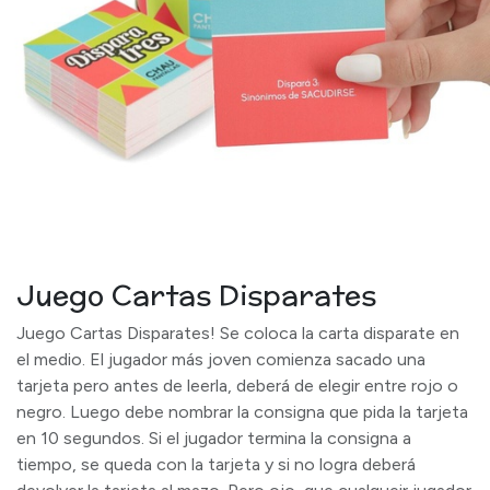
Juego Cartas Disparates
Juego Cartas Disparates! Se coloca la carta disparate en
el medio. El jugador más joven comienza sacado una
tarjeta pero antes de leerla, deberá de elegir entre rojo o
negro. Luego debe nombrar la consigna que pida la tarjeta
en 10 segundos. Si el jugador termina la consigna a
tiempo, se queda con la tarjeta y si no logra deberá