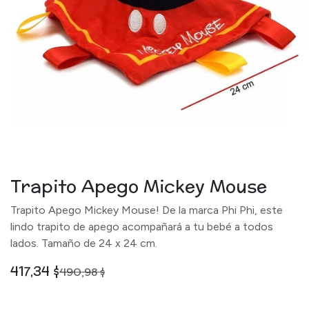
Trapito Apego Mickey Mouse
Trapito Apego Mickey Mouse! De la marca Phi Phi, este
lindo trapito de apego acompañará a tu bebé a todos
lados. Tamaño de 24 x 24 cm.
417,34
$
490,98
$