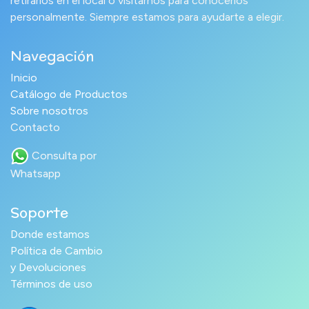
retirarlos en el local o visitarnos para conocerlos
personalmente. Siempre estamos para ayudarte a elegir.
Navegación
Inicio
Catálogo de Productos
Sobre nosotros
Contacto
Consulta por
Whatsapp
Soporte
Donde estamos
Política de Cambio
y Devoluciones
Términos de uso