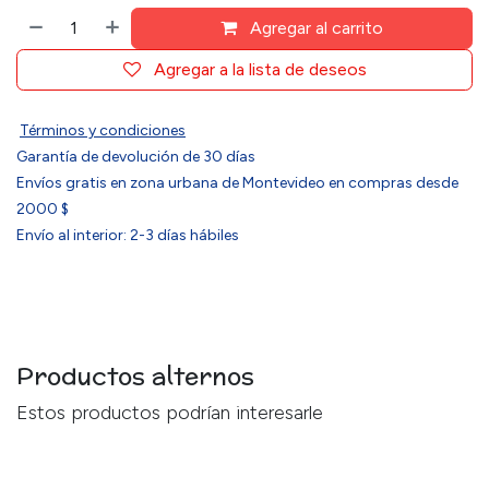
Agregar al carrito
Agregar a la lista de deseos
Términos y condiciones
Garantía de devolución de 30 días
Envíos gratis en zona urbana de Montevideo en compras desde
2000 $
Envío al interior: 2-3 días hábiles
Productos alternos
Estos productos podrían interesarle