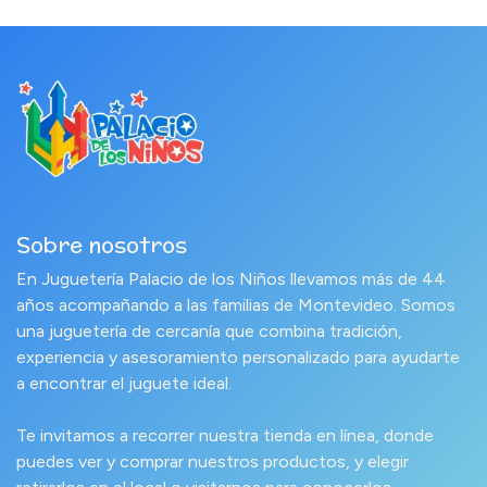
Sobre nosotros
En Juguetería Palacio de los Niños llevamos más de 44
años acompañando a las familias de Montevideo. Somos
una juguetería de cercanía que combina tradición,
experiencia y asesoramiento personalizado para ayudarte
a encontrar el juguete ideal.
Te invitamos a recorrer nuestra tienda en línea, donde
puedes ver y comprar nuestros productos, y elegir