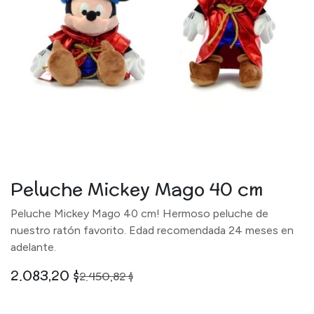
Peluche Mickey Mago 40 cm
Peluche Mickey Mago 40 cm! Hermoso peluche de
nuestro ratón favorito. Edad recomendada 24 meses en
adelante.
2.083,20
$
2.450,82
$