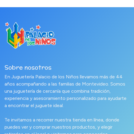
Sobre nosotros
En Juguetería Palacio de los Niños llevamos más de 44
años acompañando a las familias de Montevideo. Somos
una juguetería de cercanía que combina tradición,
experiencia y asesoramiento personalizado para ayudarte
a encontrar el juguete ideal.
Te invitamos a recorrer nuestra tienda en línea, donde
puedes ver y comprar nuestros productos, y elegir