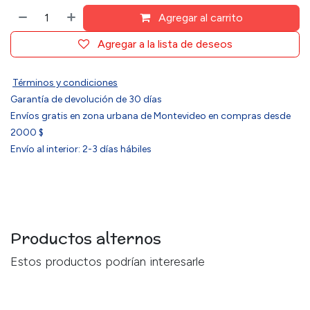
Agregar al carrito
Agregar a la lista de deseos
Términos y condiciones
Garantía de devolución de 30 días
Envíos gratis en zona urbana de Montevideo en compras desde
2000 $
Envío al interior: 2-3 días hábiles
Productos alternos
Estos productos podrían interesarle