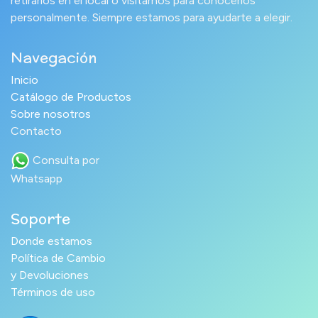
retirarlos en el local o visitarnos para conocerlos
personalmente. Siempre estamos para ayudarte a elegir.
Navegación
Inicio
Catálogo de Productos
Sobre nosotros
Contacto
Consulta por
Whatsapp
Soporte
Donde estamos
Política de Cambio
y Devoluciones
Términos de uso