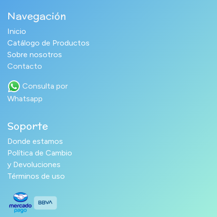
Navegación
Inicio
Catálogo de Productos
Sobre nosotros
Contacto
Consulta por
Whatsapp
Soporte
Donde estamos
Política de Cambio
y Devoluciones
Términos de uso