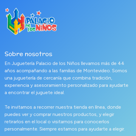
Sobre nosotros
En Juguetería Palacio de los Niños llevamos más de 44
años acompañando a las familias de Montevideo. Somos
una juguetería de cercanía que combina tradición,
experiencia y asesoramiento personalizado para ayudarte
a encontrar el juguete ideal.
Te invitamos a recorrer nuestra tienda en línea, donde
puedes ver y comprar nuestros productos, y elegir
retirarlos en el local o visitarnos para conocerlos
personalmente. Siempre estamos para ayudarte a elegir.