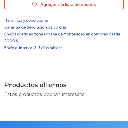
Agregar a la lista de deseos
Términos y condiciones
Garantía de devolución de 30 días
Envíos gratis en zona urbana de Montevideo en compras desde
2000 $
Envío al interior: 2-3 días hábiles
Productos alternos
Estos productos podrían interesarle