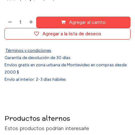
Agregar al carrito
Agregar a la lista de deseos
Términos y condiciones
Garantía de devolución de 30 días
Envíos gratis en zona urbana de Montevideo en compras desde
2000 $
Envío al interior: 2-3 días hábiles
Productos alternos
Estos productos podrían interesarle