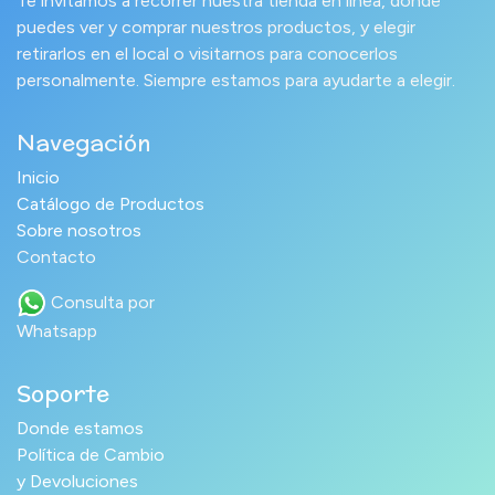
Te invitamos a recorrer nuestra tienda en línea, donde
puedes ver y comprar nuestros productos, y elegir
retirarlos en el local o visitarnos para conocerlos
personalmente. Siempre estamos para ayudarte a elegir.
Navegación
Inicio
Catálogo de Productos
Sobre nosotros
Contacto
Consulta por
Whatsapp
Soporte
Donde estamos
Política de Cambio
y Devoluciones