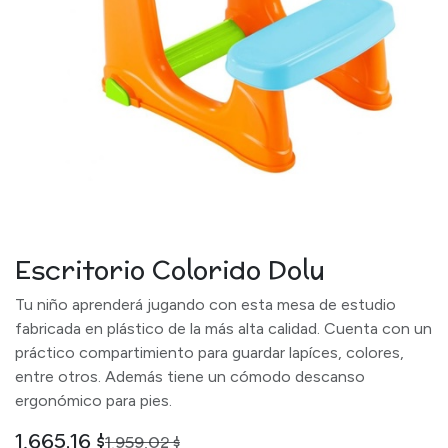
Escritorio Colorido Dolu
Tu niño aprenderá jugando con esta mesa de estudio
fabricada en plástico de la más alta calidad. Cuenta con un
práctico compartimiento para guardar lapíces, colores,
entre otros. Además tiene un cómodo descanso
ergonómico para pies.
1.665,16
$
1.959,02
$