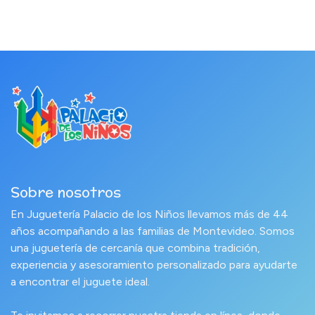
Sobre nosotros
En Juguetería Palacio de los Niños llevamos más de 44
años acompañando a las familias de Montevideo. Somos
una juguetería de cercanía que combina tradición,
experiencia y asesoramiento personalizado para ayudarte
a encontrar el juguete ideal.