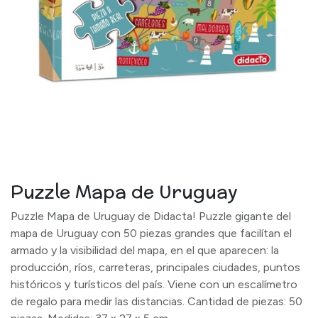
Puzzle Mapa de Uruguay
Puzzle Mapa de Uruguay de Didacta! Puzzle gigante del
mapa de Uruguay con 50 piezas grandes que facilítan el
armado y la visibilidad del mapa, en el que aparecen: la
producción, ríos, carreteras, principales ciudades, puntos
históricos y turísticos del país. Viene con un escalímetro
de regalo para medir las distancias. Cantidad de piezas: 50