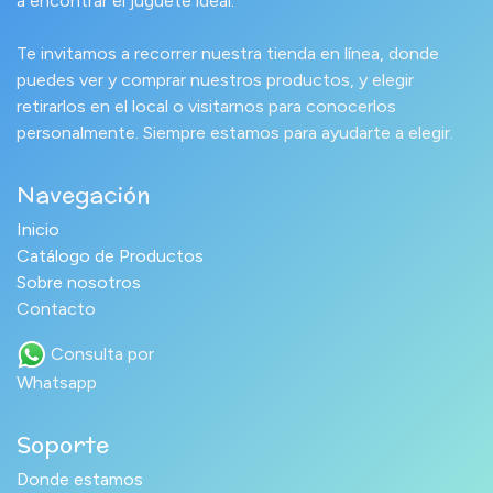
a encontrar el juguete ideal.
Te invitamos a recorrer nuestra tienda en línea, donde
puedes ver y comprar nuestros productos, y elegir
retirarlos en el local o visitarnos para conocerlos
personalmente. Siempre estamos para ayudarte a elegir.
Navegación
Inicio
Catálogo de Productos
Sobre nosotros
Contacto
Consulta por
Whatsapp
Soporte
Donde estamos