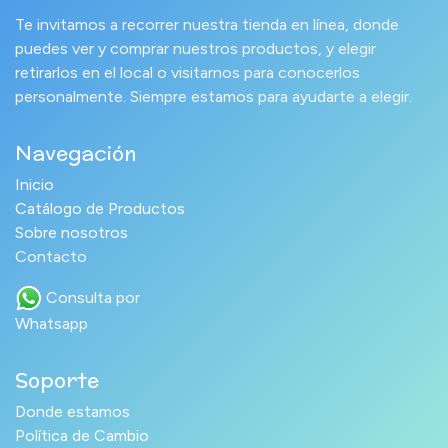
Te invitamos a recorrer nuestra tienda en línea, donde
puedes ver y comprar nuestros productos, y elegir
retirarlos en el local o visitarnos para conocerlos
personalmente. Siempre estamos para ayudarte a elegir.
Navegación
Inicio
Catálogo de Productos
Sobre nosotros
Contacto
Consulta por
Whatsapp
Soporte
Donde estamos
Política de Cambio