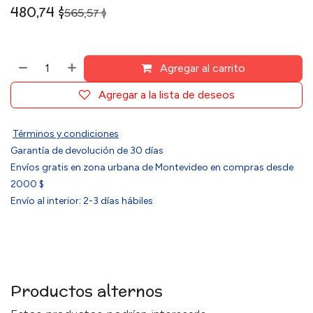
480,74
$
565,57
$
Agregar al carrito
Agregar a la lista de deseos
Términos y condiciones
Garantía de devolución de 30 días
Envíos gratis en zona urbana de Montevideo en compras desde
2000 $
Envío al interior: 2-3 días hábiles
Productos alternos