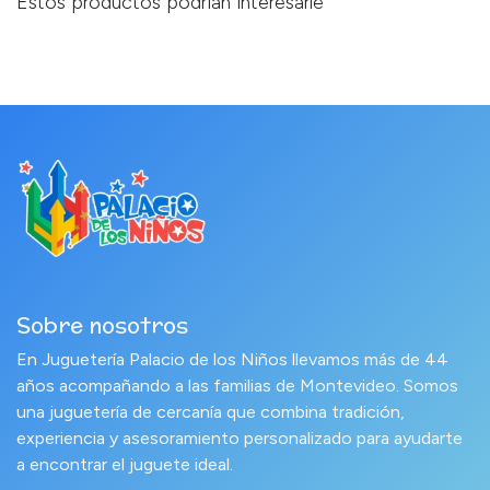
Estos productos podrían interesarle
Sobre nosotros
En Juguetería Palacio de los Niños llevamos más de 44
años acompañando a las familias de Montevideo. Somos
una juguetería de cercanía que combina tradición,
experiencia y asesoramiento personalizado para ayudarte
a encontrar el juguete ideal.