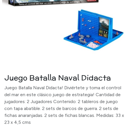
Juego Batalla Naval Didacta
Juego Batalla Naval Didacta! Diviértete y toma el control
del mar en este clásico juego de estrategia! Cantidad de
jugadores: 2 Jugadores Contenido: 2 tableros de juego
con tapa abatible. 2 sets de barcos de guerra. 2 sets de
fichas anaranjadas. 2 sets de fichas blancas. Medidas: 33 x
23 x 4,5 cms