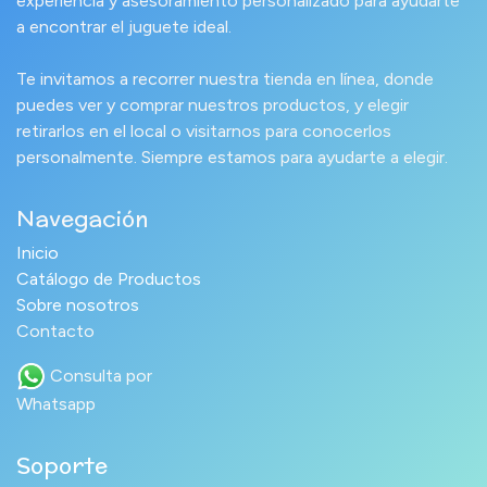
experiencia y asesoramiento personalizado para ayudarte
a encontrar el juguete ideal.
Te invitamos a recorrer nuestra tienda en línea, donde
puedes ver y comprar nuestros productos, y elegir
retirarlos en el local o visitarnos para conocerlos
personalmente. Siempre estamos para ayudarte a elegir.
Navegación
Inicio
Catálogo de Productos
Sobre nosotros
Contacto
Consulta por
Whatsapp
Soporte