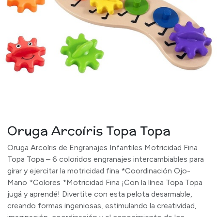
Oruga Arcoíris Topa Topa
Oruga Arcoíris de Engranajes Infantiles Motricidad Fina
Topa Topa – 6 coloridos engranajes intercambiables para
girar y ejercitar la motricidad fina *Coordinación Ojo-
Mano *Colores *Motricidad Fina ¡Con la línea Topa Topa
jugá y aprendé! Divertite con esta pelota desarmable,
creando formas ingeniosas, estimulando la creatividad,