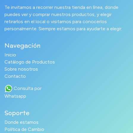
Te invitamos a recorrer nuestra tienda en línea, donde
puedes ver y comprar nuestros productos, y elegir
retirarlos en el local o visitarnos para conocerlos
personalmente. Siempre estamos para ayudarte a elegir.
Navegación
Inicio
Catálogo de Productos
Sobre nosotros
Contacto
Consulta por
Whatsapp
Soporte
Donde estamos
Política de Cambio