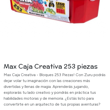
Max Caja Creativa 253 piezas
Max Caja Creativa - Bloques 253 Piezas! Con Zuru podrás
dejar volar tu imaginación con las creaciones más
divertidas y llenas de magia. Aprenderás jugando,
explorarás tu lado creativo y pondrás en práctica tus
habilidades motoras y de memoria. ¿Estás listo para
convertirte en un arquitecto de tus propias aventuras?