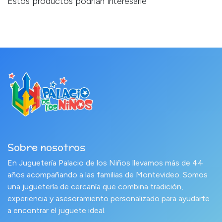
Estos productos podrían interesarle
Sobre nosotros
En Juguetería Palacio de los Niños llevamos más de 44
años acompañando a las familias de Montevideo. Somos
una juguetería de cercanía que combina tradición,
experiencia y asesoramiento personalizado para ayudarte
a encontrar el juguete ideal.