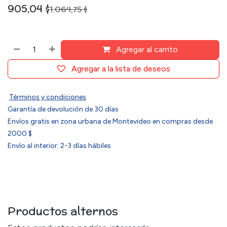
905,04
$
1.064,75
$
Agregar al carrito
Agregar a la lista de deseos
Términos y condiciones
Garantía de devolución de 30 días
Envíos gratis en zona urbana de Montevideo en compras desde
2000 $
Envío al interior: 2-3 días hábiles
Productos alternos