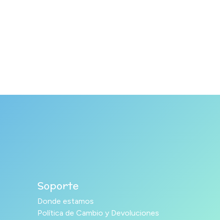
Soporte
Donde estamos
Política de Cambio y Devoluciones