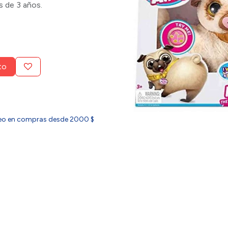
 de 3 años.
to
ideo en compras desde 2000 $