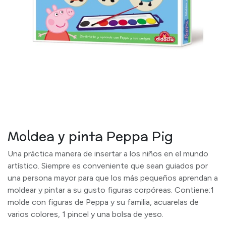
Moldea y pinta Peppa Pig
Una práctica manera de insertar a los niños en el mundo
artístico. Siempre es conveniente que sean guiados por
una persona mayor para que los más pequeños aprendan a
moldear y pintar a su gusto figuras corpóreas. Contiene:1
molde con figuras de Peppa y su familia, acuarelas de
varios colores, 1 pincel y una bolsa de yeso.