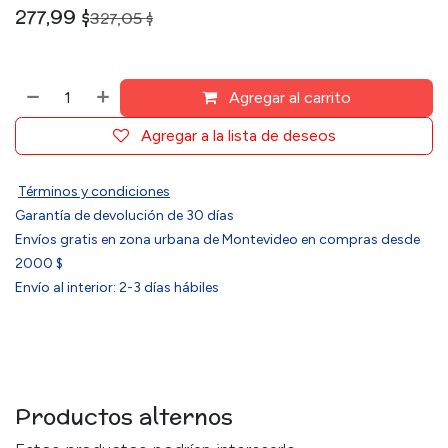
277,99
$
327,05
$
Agregar al carrito
Agregar a la lista de deseos
Términos y condiciones
Garantía de devolución de 30 días
Envíos gratis en zona urbana de Montevideo en compras desde
2000 $
Envío al interior: 2-3 días hábiles
Productos alternos