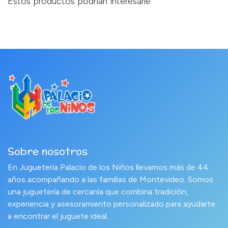
Estos productos podrían interesarle
Sobre nosotros
En Juguetería Palacio de los Niños llevamos más de 44
años acompañando a las familias de Montevideo. Somos
una juguetería de cercanía que combina tradición,
experiencia y asesoramiento personalizado para ayudarte
a encontrar el juguete ideal.