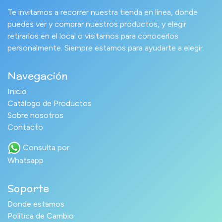
Te invitamos a recorrer nuestra tienda en línea, donde
puedes ver y comprar nuestros productos, y elegir
retirarlos en el local o visitarnos para conocerlos
personalmente. Siempre estamos para ayudarte a elegir.
Navegación
Inicio
Catálogo de Productos
Sobre nosotros
Contacto
Consulta por
Whatsapp
Soporte
Donde estamos
Política de Cambio