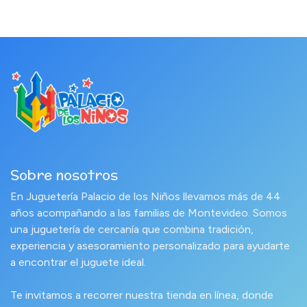
Sobre nosotros
En Juguetería Palacio de los Niños llevamos más de 44
años acompañando a las familias de Montevideo. Somos
una juguetería de cercanía que combina tradición,
experiencia y asesoramiento personalizado para ayudarte
a encontrar el juguete ideal.
Te invitamos a recorrer nuestra tienda en línea, donde