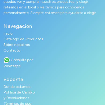
puedes ver y comprar nuestros productos, y elegir
retirarlos en el local o visitarnos para conocerlos
personalmente. Siempre estamos para ayudarte a elegir.
Navegación
Inicio
Catálogo de Productos
Sobre nosotros
Contacto
Consulta por
Whatsapp
Soporte
Donde estamos
Política de Cambio
y Devoluciones
Términos de uso