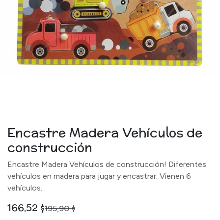
Encastre Madera Vehículos de
construcción
Encastre Madera Vehículos de construcción! Diferentes
vehículos en madera para jugar y encastrar. Vienen 6
vehículos.
166,52
$
195,90
$