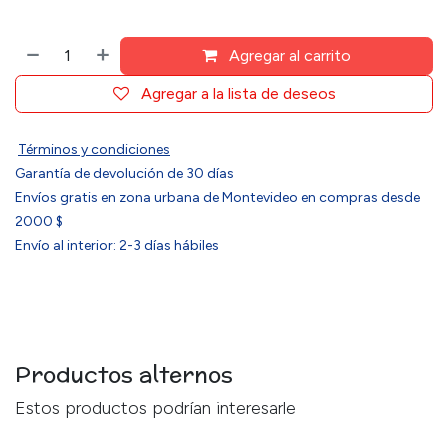
Agregar al carrito
Agregar a la lista de deseos
Términos y condiciones
Garantía de devolución de 30 días
Envíos gratis en zona urbana de Montevideo en compras desde
2000 $
Envío al interior: 2-3 días hábiles
Productos alternos
Estos productos podrían interesarle