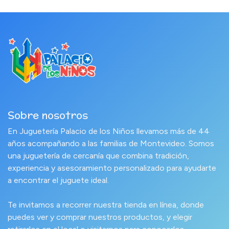
Sobre nosotros
En Juguetería Palacio de los Niños llevamos más de 44
años acompañando a las familias de Montevideo. Somos
una juguetería de cercanía que combina tradición,
experiencia y asesoramiento personalizado para ayudarte
a encontrar el juguete ideal.
Te invitamos a recorrer nuestra tienda en línea, donde
puedes ver y comprar nuestros productos, y elegir