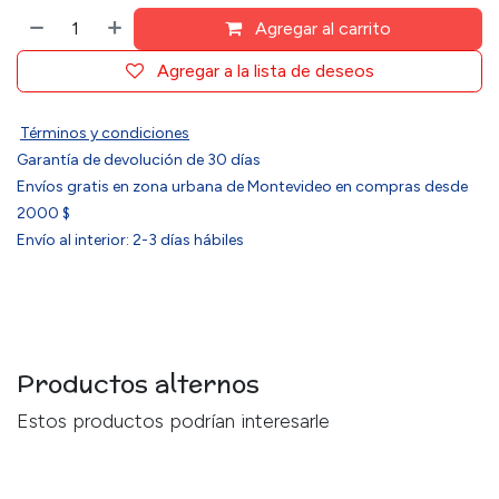
Agregar al carrito
Agregar a la lista de deseos
Términos y condiciones
Garantía de devolución de 30 días
Envíos gratis en zona urbana de Montevideo en compras desde
2000 $
Envío al interior: 2-3 días hábiles
Productos alternos
Estos productos podrían interesarle