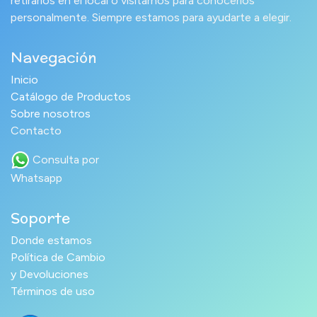
retirarlos en el local o visitarnos para conocerlos
personalmente. Siempre estamos para ayudarte a elegir.
Navegación
Inicio
Catálogo de Productos
Sobre nosotros
Contacto
Consulta por
Whatsapp
Soporte
Donde estamos
Política de Cambio
y Devoluciones
Términos de uso