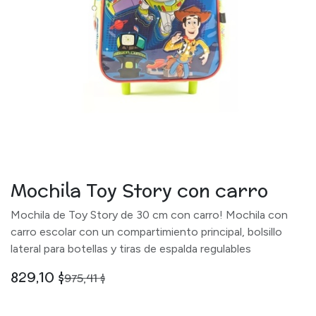
Mochila Toy Story con carro
Mochila de Toy Story de 30 cm con carro! Mochila con
carro escolar con un compartimiento principal, bolsillo
lateral para botellas y tiras de espalda regulables
829,10
$
975,41
$