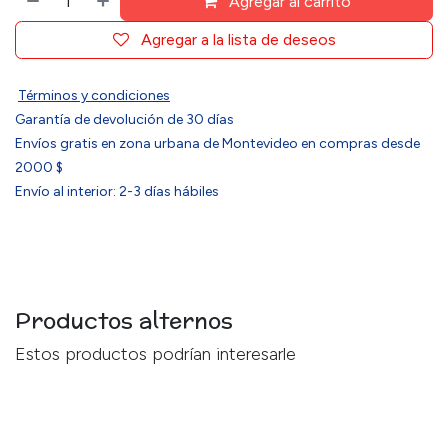
Agregar al carrito
Agregar a la lista de deseos
Términos y condiciones
Garantía de devolución de 30 días
Envíos gratis en zona urbana de Montevideo en compras desde
2000 $
Envío al interior: 2-3 días hábiles
Productos alternos
Estos productos podrían interesarle