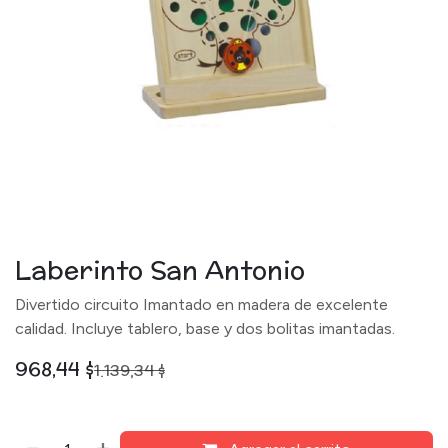
Laberinto San Antonio
Divertido circuito Imantado en madera de excelente
calidad. Incluye tablero, base y dos bolitas imantadas.
968,44
$
1.139,34
$