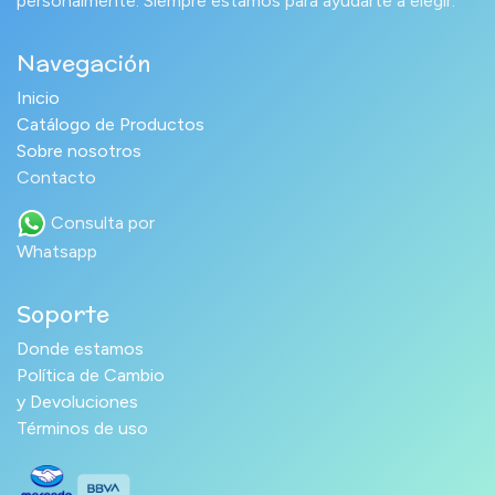
personalmente. Siempre estamos para ayudarte a elegir.
Navegación
Inicio
Catálogo de Productos
Sobre nosotros
Contacto
Consulta por
Whatsapp
Soporte
Donde estamos
Política de Cambio
y Devoluciones
Términos de uso