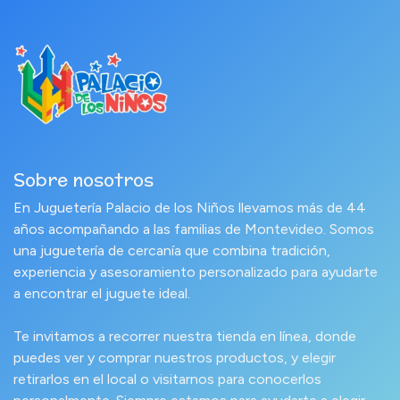
Sobre nosotros
En Juguetería Palacio de los Niños llevamos más de 44
años acompañando a las familias de Montevideo. Somos
una juguetería de cercanía que combina tradición,
experiencia y asesoramiento personalizado para ayudarte
a encontrar el juguete ideal.
Te invitamos a recorrer nuestra tienda en línea, donde
puedes ver y comprar nuestros productos, y elegir
retirarlos en el local o visitarnos para conocerlos