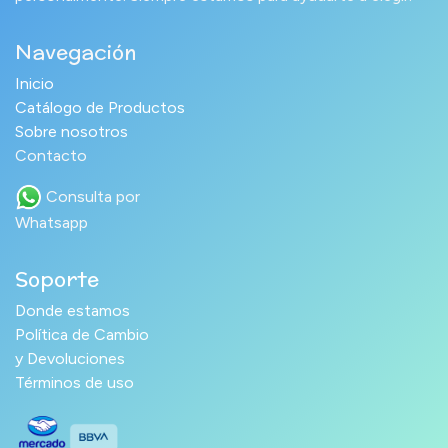
Navegación
Inicio
Catálogo de Productos
Sobre nosotros
Contacto
Consulta por
Whatsapp
Soporte
Donde estamos
Política de Cambio
y Devoluciones
Términos de uso