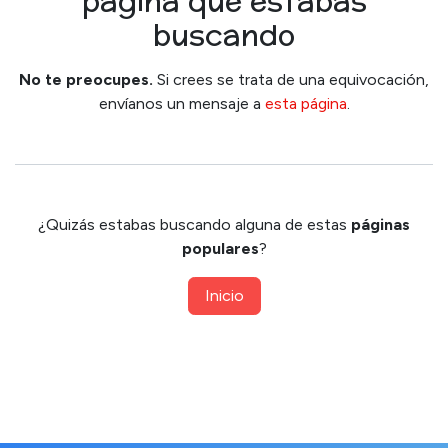
página que estabas
buscando
No te preocupes.
Si crees se trata de una equivocación,
envíanos un mensaje a
esta página
.
¿Quizás estabas buscando alguna de estas
páginas
populares
?
Inicio