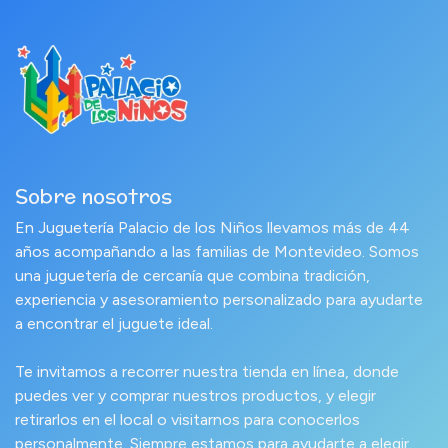
Sobre nosotros
En Juguetería Palacio de los Niños llevamos más de 44
años acompañando a las familias de Montevideo. Somos
una juguetería de cercanía que combina tradición,
experiencia y asesoramiento personalizado para ayudarte
a encontrar el juguete ideal.
Te invitamos a recorrer nuestra tienda en línea, donde
puedes ver y comprar nuestros productos, y elegir
retirarlos en el local o visitarnos para conocerlos
personalmente. Siempre estamos para ayudarte a elegir.