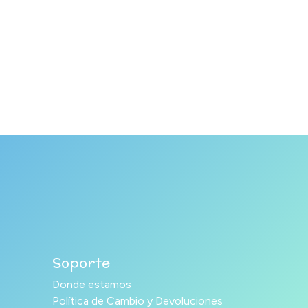
Soporte
Donde estamos
Política de Cambio y Devoluciones