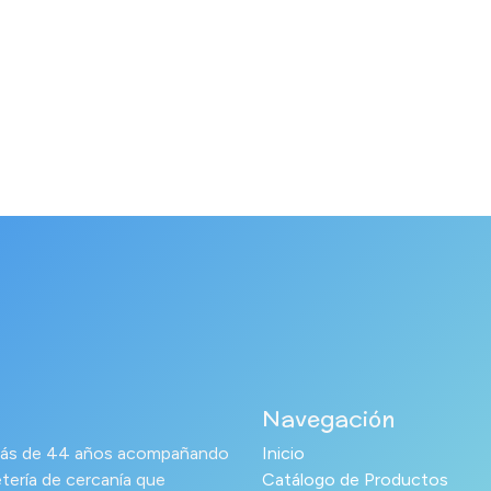
Navegación
s más de 44 años acompañando
Inicio
tería de cercanía que
Catálogo de Productos