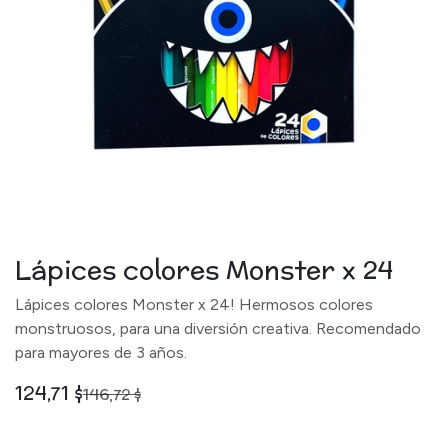
Lápices colores Monster x 24
Lápices colores Monster x 24! Hermosos colores
monstruosos, para una diversión creativa. Recomendado
para mayores de 3 años.
124,71
$
146,72
$