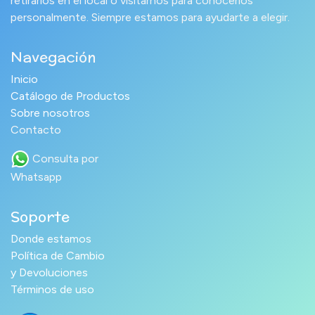
retirarlos en el local o visitarnos para conocerlos
personalmente. Siempre estamos para ayudarte a elegir.
Navegación
Inicio
Catálogo de Productos
Sobre nosotros
Contacto
Consulta por
Whatsapp
Soporte
Donde estamos
Política de Cambio
y Devoluciones
Términos de uso