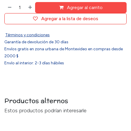
Agregar al carrito
Agregar a la lista de deseos
Términos y condiciones
Garantía de devolución de 30 días
Envíos gratis en zona urbana de Montevideo en compras desde
2000 $
Envío al interior: 2-3 días hábiles
Productos alternos
Estos productos podrían interesarle