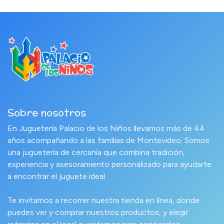
Sobre nosotros
En Juguetería Palacio de los Niños llevamos más de 44
años acompañando a las familias de Montevideo. Somos
una juguetería de cercanía que combina tradición,
experiencia y asesoramiento personalizado para ayudarte
a encontrar el juguete ideal.
Te invitamos a recorrer nuestra tienda en línea, donde
puedes ver y comprar nuestros productos, y elegir