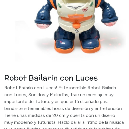
Robot Bailarín con Luces
Robot Bailarín con Luces! Este increíble Robot Bailarín
con Luces, Sonidos y Melodías, trae un mensaje muy
importante del futuro; y es que está diseñado para
brindarte interminables horas de diversión y entretención.
Tiene unas medidas de 20 cm y cuenta con un diseño
muy moderno y futurista. Hazlo bailar al ritmo de la música