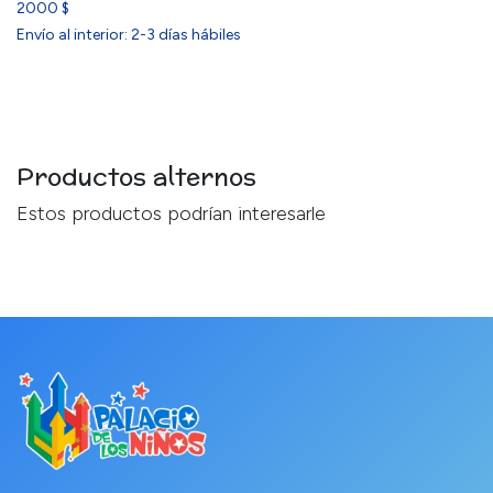
2000 $
Envío al interior: 2-3 días hábiles
Productos alternos
Estos productos podrían interesarle