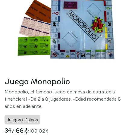
Juego Monopolio
Monopolio, el famoso juego de mesa de estrategia
financiera! -De 2 a 8 jugadores. -Edad recomendada 8
años en adelante.
Juegos clásicos
347,66
$
409,02
$