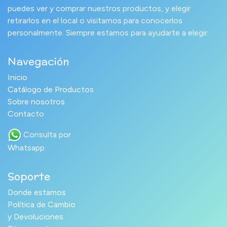
puedes ver y comprar nuestros productos, y elegir
retirarlos en el local o visitarnos para conocerlos
personalmente. Siempre estamos para ayudarte a elegir.
Navegación
Inicio
Catálogo de Productos
Sobre nosotros
Contacto
Consulta por
Whatsapp
Soporte
Donde estamos
Política de Cambio
y Devoluciones