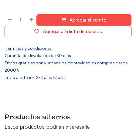
Agregar al carrito
Agregar a la lista de deseos
Términos y condiciones
Garantía de devolución de 30 días
Envíos gratis en zona urbana de Montevideo en compras desde
2000 $
Envío al interior: 2-3 días hábiles
Productos alternos
Estos productos podrían interesarle