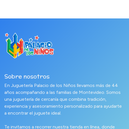
Sobre nosotros
En Juguetería Palacio de los Niños llevamos más de 44
años acompañando a las familias de Montevideo. Somos
una juguetería de cercanía que combina tradición,
experiencia y asesoramiento personalizado para ayudarte
a encontrar el juguete ideal.
Te invitamos a recorrer nuestra tienda en línea, donde