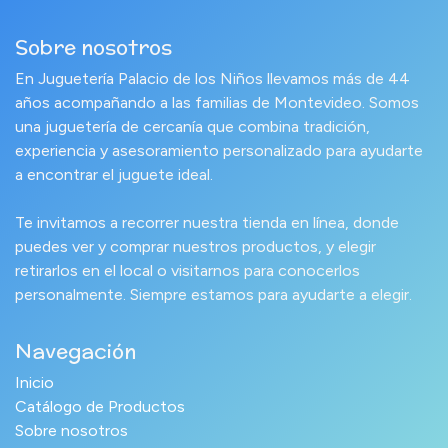
Sobre nosotros
En Juguetería Palacio de los Niños llevamos más de 44
años acompañando a las familias de Montevideo. Somos
una juguetería de cercanía que combina tradición,
experiencia y asesoramiento personalizado para ayudarte
a encontrar el juguete ideal.
Te invitamos a recorrer nuestra tienda en línea, donde
puedes ver y comprar nuestros productos, y elegir
retirarlos en el local o visitarnos para conocerlos
personalmente. Siempre estamos para ayudarte a elegir.
Navegación
Inicio
Catálogo de Productos
Sobre nosotros