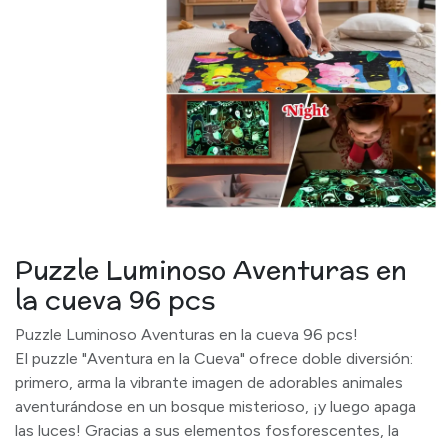
Puzzle Luminoso Aventuras en
la cueva 96 pcs
Puzzle Luminoso Aventuras en la cueva 96 pcs!
El puzzle "Aventura en la Cueva" ofrece doble diversión:
primero, arma la vibrante imagen de adorables animales
aventurándose en un bosque misterioso, ¡y luego apaga
las luces! Gracias a sus elementos fosforescentes, la