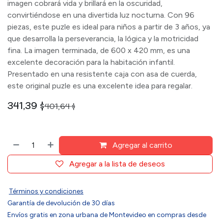
imagen cobrará vida y brillará en la oscuridad,
convirtiéndose en una divertida luz nocturna. Con 96
piezas, este puzle es ideal para niños a partir de 3 años, ya
que desarrolla la perseverancia, la lógica y la motricidad
fina. La imagen terminada, de 600 x 420 mm, es una
excelente decoración para la habitación infantil.
Presentado en una resistente caja con asa de cuerda,
este original puzle es una excelente idea para regalar.
341,39
$
401,64
$
Agregar al carrito
Agregar a la lista de deseos
Términos y condiciones
Garantía de devolución de 30 días
Envíos gratis en zona urbana de Montevideo en compras desde