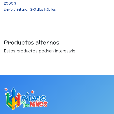
2000 $
Envío al interior: 2-3 días hábiles
Productos alternos
Estos productos podrían interesarle