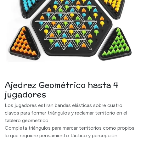
Ajedrez Geométrico hasta 4
jugadores
Los jugadores estiran bandas elásticas sobre cuatro
clavos para formar triángulos y reclamar territorio en el
tablero geométrico.
Completa triángulos para marcar territorios como propios,
lo que requiere pensamiento táctico y percepción