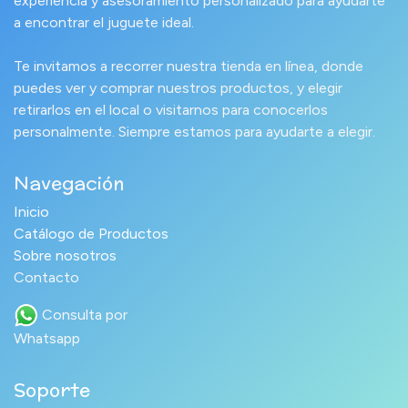
experiencia y asesoramiento personalizado para ayudarte
a encontrar el juguete ideal.
Te invitamos a recorrer nuestra tienda en línea, donde
puedes ver y comprar nuestros productos, y elegir
retirarlos en el local o visitarnos para conocerlos
personalmente. Siempre estamos para ayudarte a elegir.
Navegación
Inicio
Catálogo de Productos
Sobre nosotros
Contacto
Consulta por
Whatsapp
Soporte