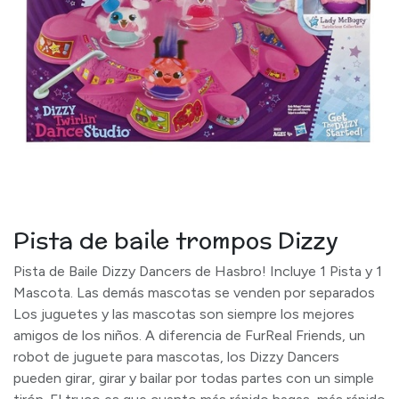
Pista de baile trompos Dizzy
Pista de Baile Dizzy Dancers de Hasbro! Incluye 1 Pista y 1
Mascota. Las demás mascotas se venden por separados
Los juguetes y las mascotas son siempre los mejores
amigos de los niños. A diferencia de FurReal Friends, un
robot de juguete para mascotas, los Dizzy Dancers
pueden girar, girar y bailar por todas partes con un simple