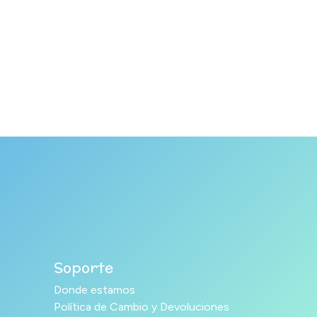
Soporte
Donde estamos
Política de Cambio y Devoluciones