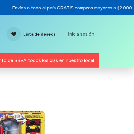
Envíos a todo el país GRATIS compras mayores a $2.000
Inicia sesión
Lista de deseos
to de BBVA todos los días en nuestro local