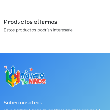
Productos alternos
Estos productos podrían interesarle
Sobre nosotros