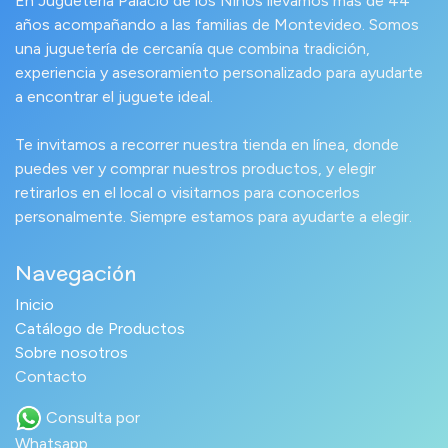
En Juguetería Palacio de los Niños llevamos más de 44
años acompañando a las familias de Montevideo. Somos
una juguetería de cercanía que combina tradición,
experiencia y asesoramiento personalizado para ayudarte
a encontrar el juguete ideal.
Te invitamos a recorrer nuestra tienda en línea, donde
puedes ver y comprar nuestros productos, y elegir
retirarlos en el local o visitarnos para conocerlos
personalmente. Siempre estamos para ayudarte a elegir.
Navegación
Inicio
Catálogo de Productos
Sobre nosotros
Contacto
Consulta por
Whatsapp