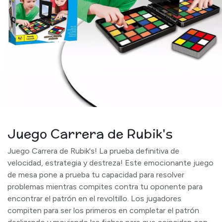
Juego Carrera de Rubik's
Juego Carrera de Rubik's! La prueba definitiva de
velocidad, estrategia y destreza! Este emocionante juego
de mesa pone a prueba tu capacidad para resolver
problemas mientras compites contra tu oponente para
encontrar el patrón en el revoltillo. Los jugadores
compiten para ser los primeros en completar el patrón